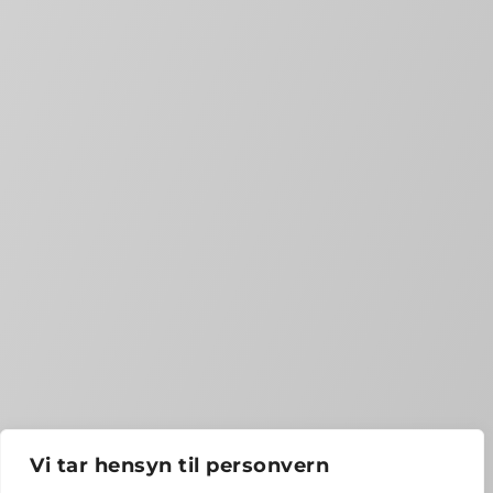
Vi tar hensyn til personvern