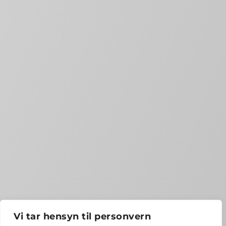
Vi tar hensyn til personvern