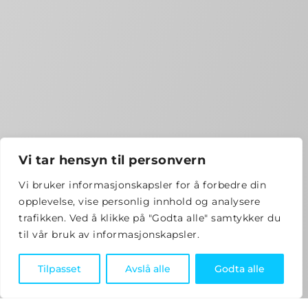
Vi tar hensyn til personvern
Vi bruker informasjonskapsler for å forbedre din
opplevelse, vise personlig innhold og analysere
trafikken. Ved å klikke på "Godta alle" samtykker du
til vår bruk av informasjonskapsler.
Tilpasset
Avslå alle
Godta alle