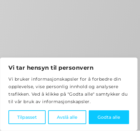
Vi tar hensyn til personvern
Vi bruker informasjonskapsler for å forbedre din
opplevelse, vise personlig innhold og analysere
trafikken. Ved å klikke på "Godta alle" samtykker du
til vår bruk av informasjonskapsler.
Tilpasset
Avslå alle
Godta alle