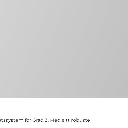
etssystem for Grad 3. Med sitt robuste