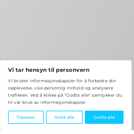
Vi tar hensyn til personvern
Vi bruker informasjonskapsler for å forbedre din
opplevelse, vise personlig innhold og analysere
trafikken. Ved å klikke på "Godta alle" samtykker du
til vår bruk av informasjonskapsler.
Tilpasset
Avslå alle
Godta alle