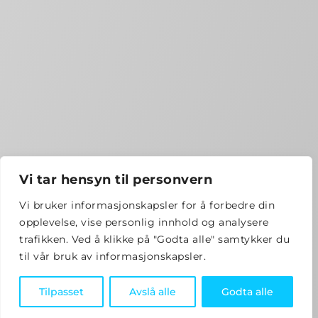
Vi tar hensyn til personvern
Vi bruker informasjonskapsler for å forbedre din
opplevelse, vise personlig innhold og analysere
trafikken. Ved å klikke på "Godta alle" samtykker du
til vår bruk av informasjonskapsler.
Tilpasset
Avslå alle
Godta alle