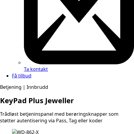
Ta kontakt
Få tilbud
Betjening | Innbrudd
KeyPad Plus Jeweller
Trådløst betjeninspanel med berøringsknapper som
støtter autentisering via Pass, Tag eller koder