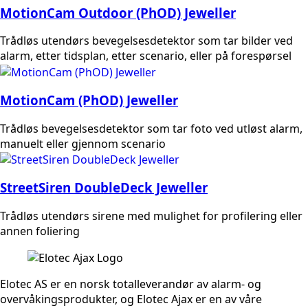
MotionCam Outdoor (PhOD) Jeweller
Trådløs utendørs bevegelsesdetektor som tar bilder ved
alarm, etter tidsplan, etter scenario, eller på forespørsel
MotionCam (PhOD) Jeweller
Trådløs bevegelsesdetektor som tar foto ved utløst alarm,
manuelt eller gjennom scenario
StreetSiren DoubleDeck Jeweller
Trådløs utendørs sirene med mulighet for profilering eller
annen foliering
Elotec AS er en norsk totalleverandør av alarm- og
overvåkingsprodukter, og Elotec Ajax er en av våre