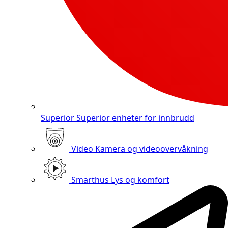
Superior
Superior enheter for innbrudd
Video
Kamera og videoovervåkning
Smarthus
Lys og komfort