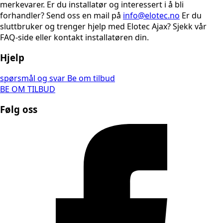
merkevarer. Er du installatør og interessert i å bli
forhandler? Send oss en mail på
info@elotec.no
Er du
sluttbruker og trenger hjelp med Elotec Ajax? Sjekk vår
FAQ-side eller kontakt installatøren din.
Hjelp
spørsmål og svar
Be om tilbud
BE OM TILBUD
Følg oss