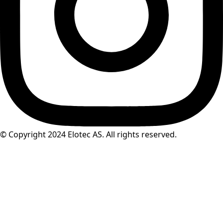
© Copyright 2024 Elotec AS. All rights reserved.