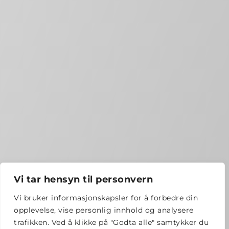
Vi tar hensyn til personvern
Vi bruker informasjonskapsler for å forbedre din
opplevelse, vise personlig innhold og analysere
trafikken. Ved å klikke på "Godta alle" samtykker du