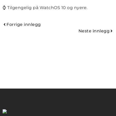
⌚ Tilgengelig på WatchOS 10 og nyere.
Forrige innlegg
Neste innlegg