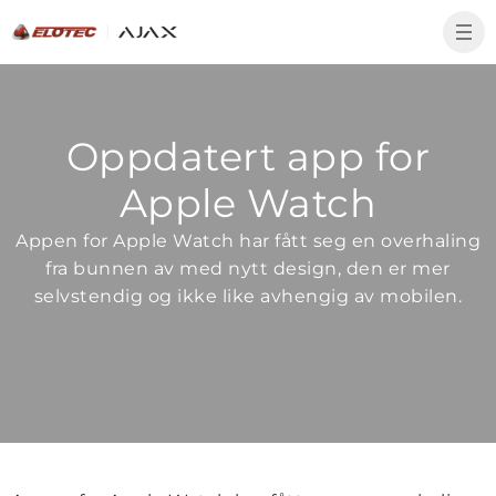
Oppdatert app for
Apple Watch
Appen for Apple Watch har fått seg en overhaling
fra bunnen av med nytt design, den er mer
selvstendig og ikke like avhengig av mobilen.