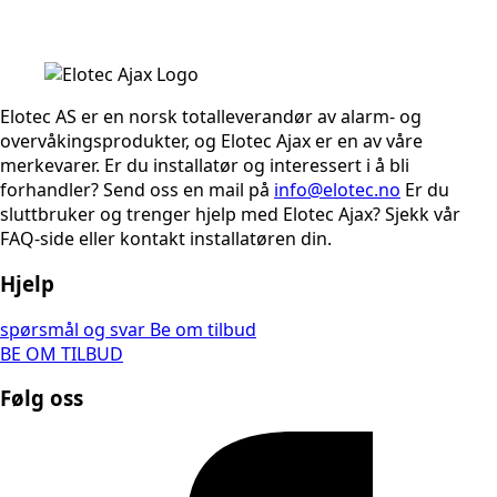
Elotec AS er en norsk totalleverandør av alarm- og
overvåkingsprodukter, og Elotec Ajax er en av våre
merkevarer. Er du installatør og interessert i å bli
forhandler? Send oss en mail på
info@elotec.no
Er du
sluttbruker og trenger hjelp med Elotec Ajax? Sjekk vår
FAQ-side eller kontakt installatøren din.
Hjelp
spørsmål og svar
Be om tilbud
BE OM TILBUD
Følg oss