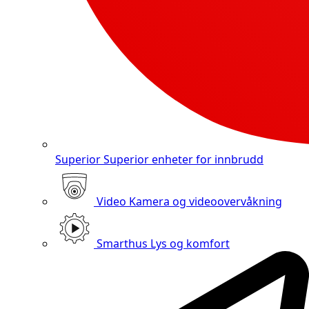
Superior
Superior enheter for innbrudd
Video
Kamera og videoovervåkning
Smarthus
Lys og komfort