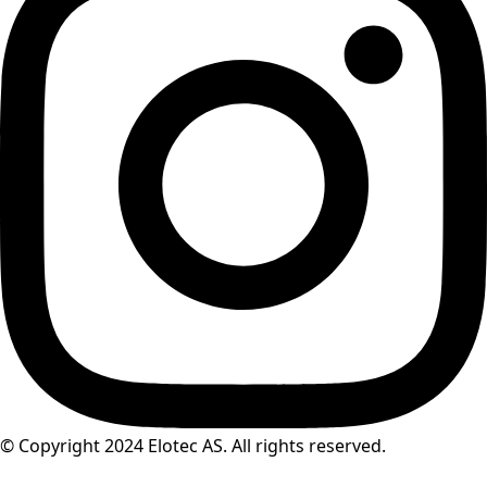
© Copyright 2024 Elotec AS. All rights reserved.